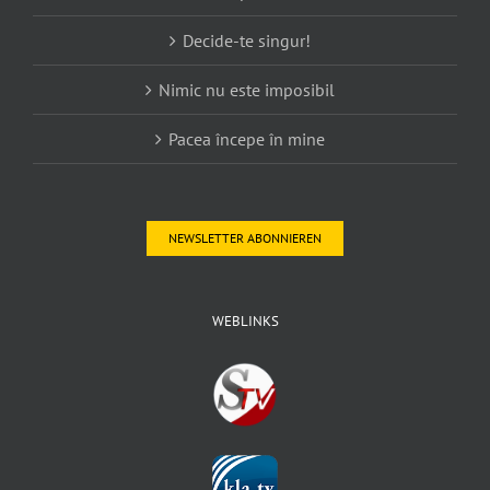
Decide-te singur!
Nimic nu este imposibil
Pacea începe în mine
NEWSLETTER ABONNIEREN
WEBLINKS